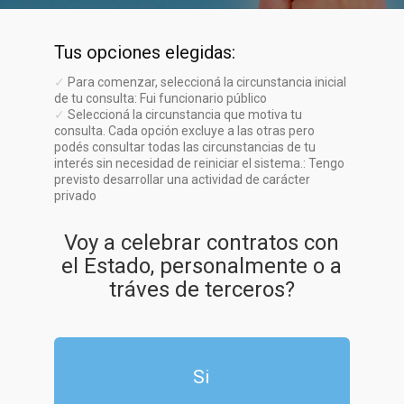
Tus opciones elegidas:
✓
Para comenzar, seleccioná la circunstancia inicial
de tu consulta: Fui funcionario público
✓
Seleccioná la circunstancia que motiva tu
consulta. Cada opción excluye a las otras pero
podés consultar todas las circunstancias de tu
interés sin necesidad de reiniciar el sistema.: Tengo
previsto desarrollar una actividad de carácter
privado
Voy a celebrar contratos con
el Estado, personalmente o a
tráves de terceros?
Si