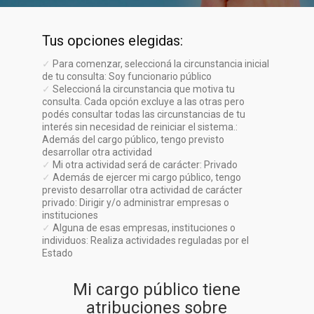
Tus opciones elegidas:
✓
Para comenzar, seleccioná la circunstancia inicial
de tu consulta: Soy funcionario público
✓
Seleccioná la circunstancia que motiva tu
consulta. Cada opción excluye a las otras pero
podés consultar todas las circunstancias de tu
interés sin necesidad de reiniciar el sistema.:
Además del cargo público, tengo previsto
desarrollar otra actividad
✓
Mi otra actividad será de carácter: Privado
✓
Además de ejercer mi cargo público, tengo
previsto desarrollar otra actividad de carácter
privado: Dirigir y/o administrar empresas o
instituciones
✓
Alguna de esas empresas, instituciones o
individuos: Realiza actividades reguladas por el
Estado
Mi cargo público tiene
atribuciones sobre