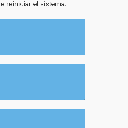
e reiniciar el sistema.