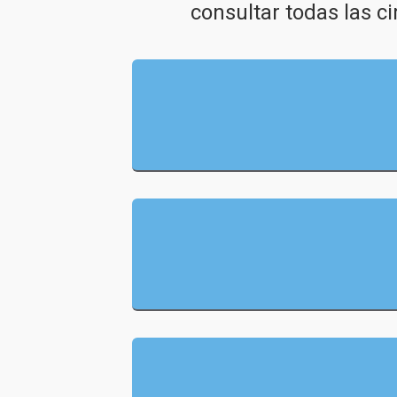
consultar todas las ci