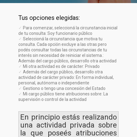
Tus opciones elegidas:
✓
Para comenzar, seleccioná la circunstancia inicial
de tu consulta: Soy funcionario público
✓
Seleccioná la circunstancia que motiva tu
consulta. Cada opción excluye a las otras pero
podés consultar todas las circunstancias de tu
interés sin necesidad de reiniciar el sistema.:
Además del cargo público, desarrollo otra actividad
✓
Mi otra actividad es de carácter: Privado
✓
Además del cargo público, desarrollo otra
actividad de carácter privado: En forma individual,
personal, autónoma o independiente
✓
Gestiono o tengo una concesión del Estado
✓
Mi cargo público tiene atribuciones sobre: La
supervisión o control de la actividad
En principio estás realizando
una actividad privada sobre
la que poseés atribuciones