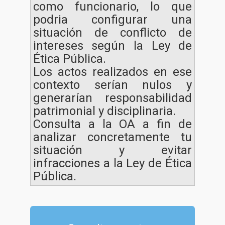
como funcionario, lo que
podria configurar una
situación de conflicto de
intereses según la Ley de
Ética Pública.
Los actos realizados en ese
contexto serían nulos y
generarían responsabilidad
patrimonial y disciplinaria.
Consulta a la OA a fin de
analizar concretamente tu
situación y evitar
infracciones a la Ley de Ética
Pública.